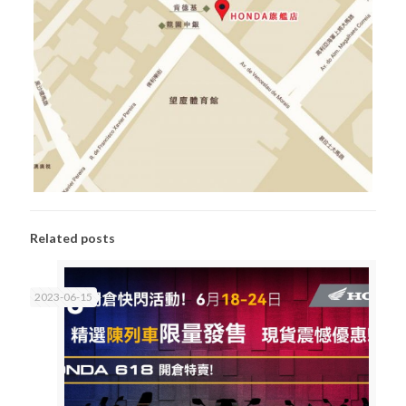
Related posts
2023-06-15