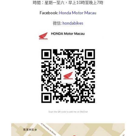
時間：星期一至六，早上10時至晚上7時
Facebook:
Honda Motor Macau
微信:
hondabikes