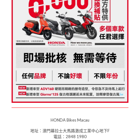
HONDA Bikes Macau
地址：澳門幕拉士大馬路激成工業中心地下F
電話：2848 1980