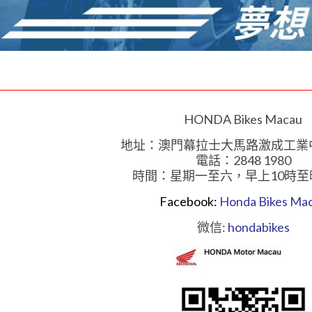
HONDA Bikes Macau
地址：澳門幕拉士大馬路激成工業
電話：2848 1980
時間：星期一至六，早上10時至
Facebook:
Honda Bikes Ma
微信:
hondabikes