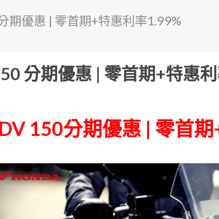
0 分期優惠 | 零首期+特惠利率1.99%
150 分期優惠 | 零首期+特惠利
DV 150分期優惠 | 零首期