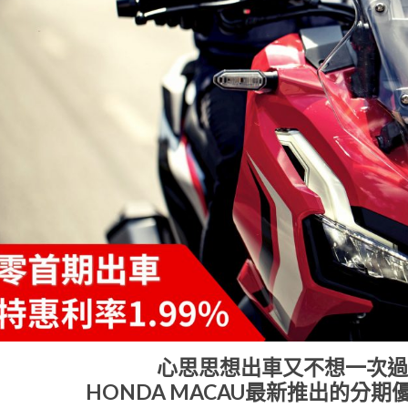
心思思想出車又不想一次過
HONDA MACAU最新推出的分