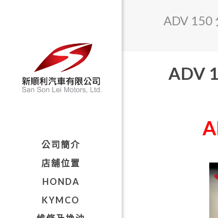
ADV 15
ADV 
A
公司簡介
店舖位置
HONDA
KYMCO