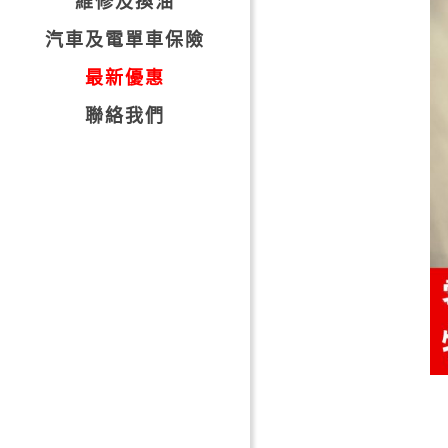
維修及換油
汽車及電單車保險
最新優惠
聯絡我們