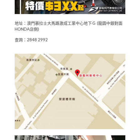
地址：澳門慕拉士大馬路激成工業中心地下Ｇ (龍園中銀對面
HONDA店側)
查詢：2848 2992