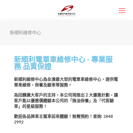
新順利維修中心
新順利電單車維修中心 - 專業服
務 品質保證
新順利維修中心為全澳最大型的電單車維修中心，提供電
單車維修，保養及驗車等服務。
為回饋廣大客戶的支持，本公司現推出２大優惠計劃，讓
客戶能以優惠價體驗本公司的「換油保養」及「代客驗
車」的星級服務！
歡迎各品牌車主駕車前來體驗！無需預約！查詢: 2848
2992